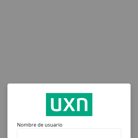
Nombre de usuario