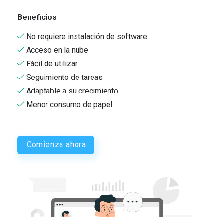
Beneficios
No requiere instalación de software
Acceso en la nube
Fácil de utilizar
Seguimiento de tareas
Adaptable a su crecimiento
Menor consumo de papel
Comienza ahora