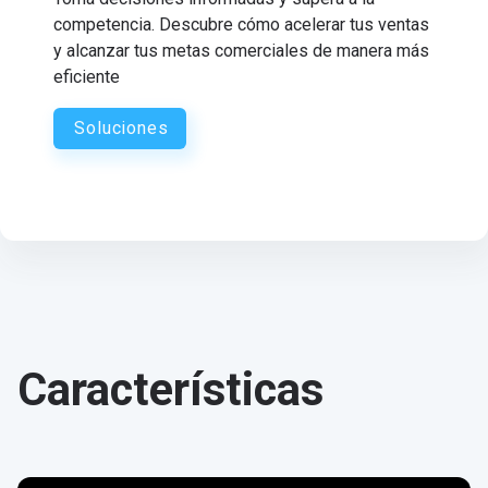
competencia. Descubre cómo acelerar tus ventas
y alcanzar tus metas comerciales de manera más
eficiente
Soluciones
Características