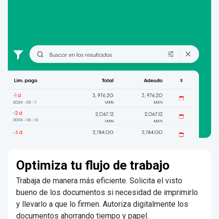
Optimiza tu flujo de trabajo
Trabaja de manera más eficiente. Solicita el visto
bueno de los documentos si necesidad de imprimirlo
y llevarlo a que lo firmen. Autoriza digitalmente los
documentos ahorrando tiempo y papel.