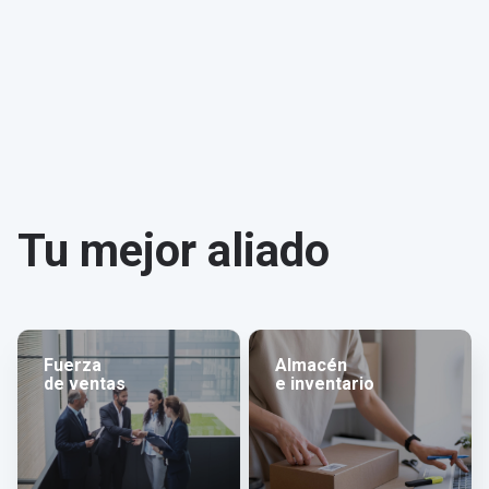
Tu mejor aliado
Fuerza
Almacén
de ventas
e inventario