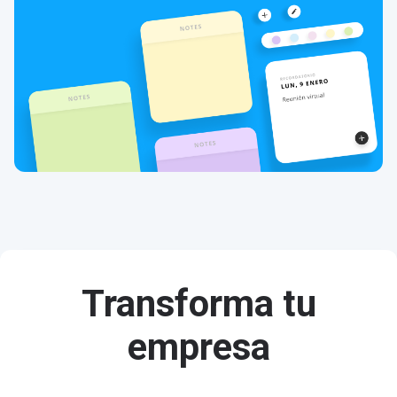
Transforma tu
empresa