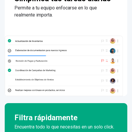
Permite a tu equipo enfocarse en lo que
realmente importa.
Filtra rápidamente
Encuentra todo lo que necesitas en un solo click.