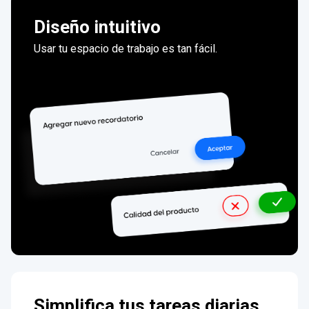
Diseño intuitivo
Usar tu espacio de trabajo es tan fácil.
Simplifica tus tareas diarias