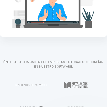
ÚNETE A LA COMUNIDAD DE EMPRESAS EXITOSAS QUE CONFÍAN
EN NUESTRO SOFTWARE.